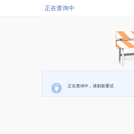
正在查询中
正在查询中，请刷新重试