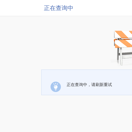
正在查询中
正在查询中，请刷新重试