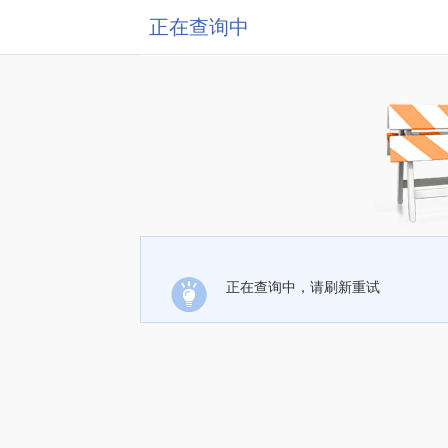
正在查询中
正在查询中，请刷新重试