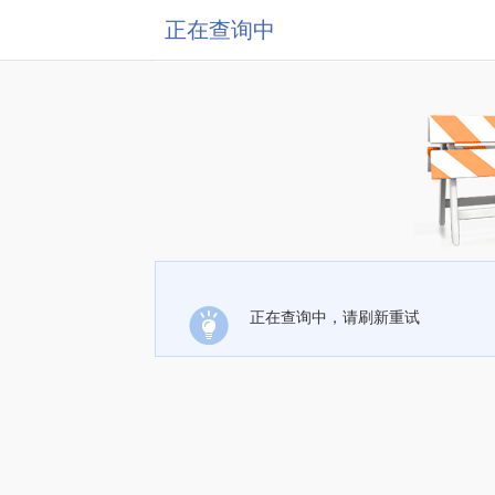
正在查询中
正在查询中，请刷新重试